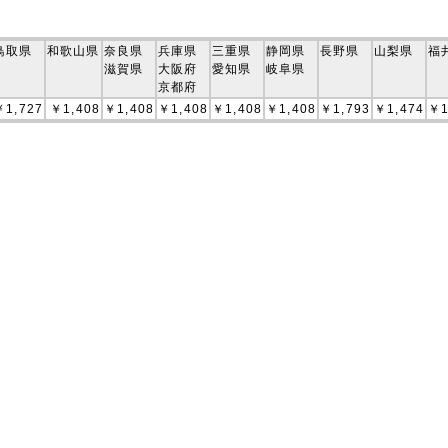
鳥取県
和歌山県
奈良県
兵庫県
三重県
静岡県
長野県
山梨県
福
滋賀県
大阪府
愛知県
岐阜県
京都府
￥1,727
￥1,408
￥1,408
￥1,408
￥1,408
￥1,408
￥1,793
￥1,474
￥1