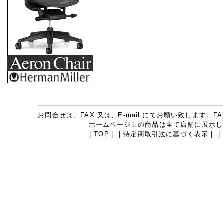
お問合せは、FAX 又は、E-mail にてお願い致します。FAX：07
ホームページ上の商品は全て店舗に展示し
|
TOP
|
|
特定商取引法に基づく表示
|
|