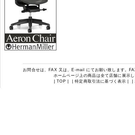
お問合せは、FAX 又は、E-mail にてお願い致します。FAX：07
ホームページ上の商品は全て店舗に展示し
|
TOP
|
|
特定商取引法に基づく表示
|
|