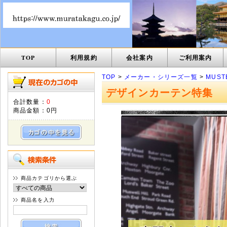
TOP
利用規約
会社案内
ご利用案内
TOP
>
メーカー・シリーズ一覧
>
MUST
デザインカーテン特集
合計数量：
0
商品金額：
0円
商品カテゴリから選ぶ
商品名を入力