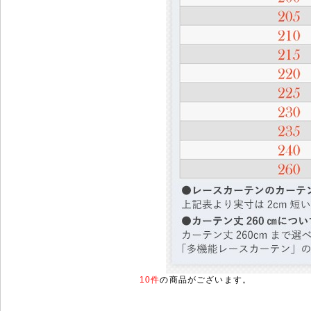
10件
の商品がございます。