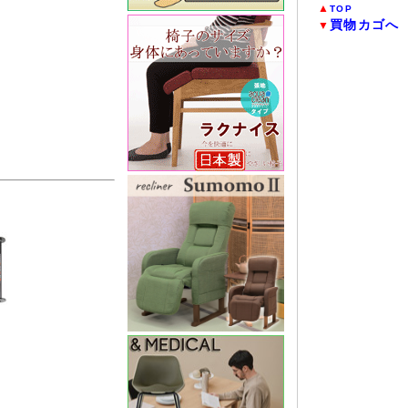
▲
TOP
買物カゴへ
▼