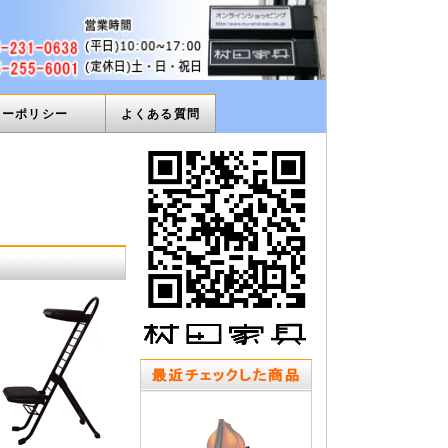
ィーポリシー
よくある質問