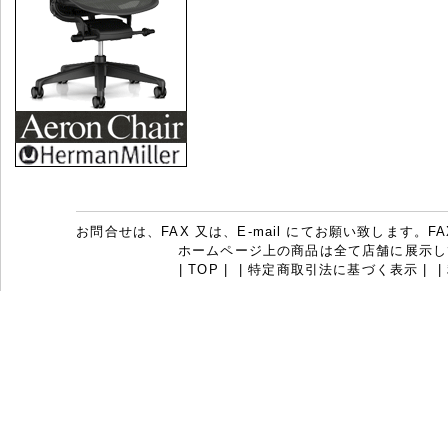
お問合せは、FAX 又は、E-mail にてお願い致します。FAX：07
ホームページ上の商品は全て店舗に展示し
|
TOP
|
|
特定商取引法に基づく表示
|
|