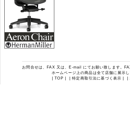
お問合せは、FAX 又は、E-mail にてお願い致します。FAX：07
ホームページ上の商品は全て店舗に展示し
|
TOP
|
|
特定商取引法に基づく表示
|
|