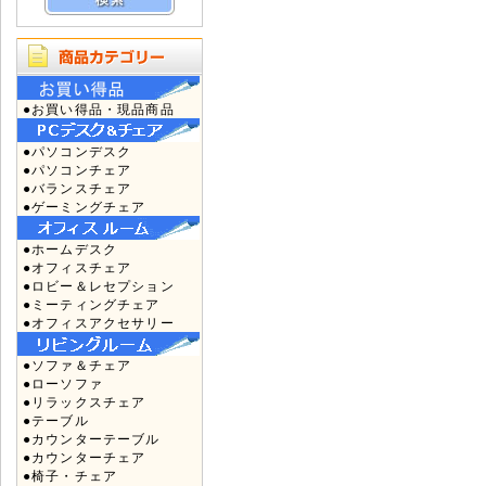
●お買い得品・現品商品
●パソコンデスク
●パソコンチェア
●バランスチェア
●ゲーミングチェア
●ホームデスク
●オフィスチェア
●ロビー＆レセプション
●ミーティングチェア
●オフィスアクセサリー
●ソファ＆チェア
●ローソファ
●リラックスチェア
●テーブル
●カウンターテーブル
●カウンターチェア
●椅子・チェア