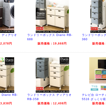
 ディアリオ
ランドリーボックス Diario RB-
ランドリーボックス 
688
360
,078円
販売価格：19,668円
販売価格：
ario RB-
ランドリーボックス ディアリオ
テレビ台 ローチェ
RB-358
5516 ざっくり
,838円
販売価格：12,408円
販売価格：