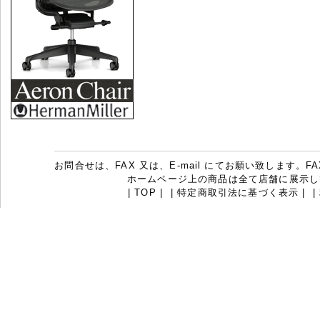
お問合せは、FAX 又は、E-mail にてお願い致します。FAX：07
ホームページ上の商品は全て店舗に展示し
|
TOP
|
|
特定商取引法に基づく表示
|
|