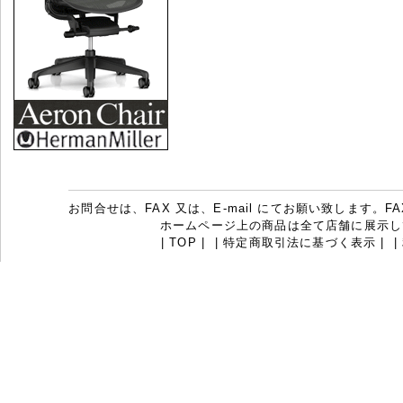
お問合せは、FAX 又は、E-mail にてお願い致します。FAX：07
ホームページ上の商品は全て店舗に展示し
|
TOP
|
|
特定商取引法に基づく表示
|
|