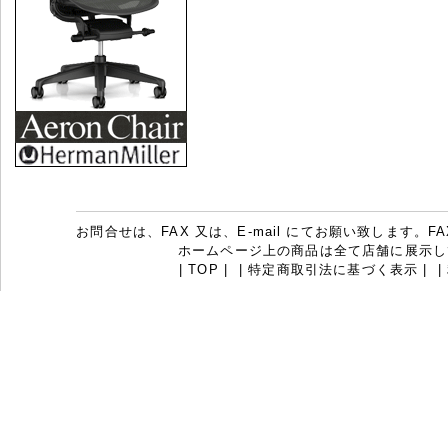
お問合せは、FAX 又は、E-mail にてお願い致します。FAX：07
ホームページ上の商品は全て店舗に展示し
|
TOP
|
|
特定商取引法に基づく表示
|
|