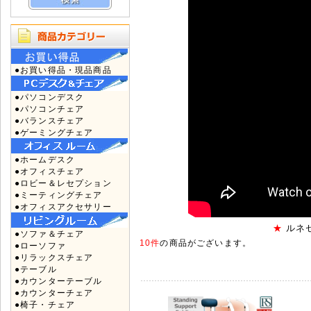
●お買い得品・現品商品
●パソコンデスク
●パソコンチェア
●バランスチェア
●ゲーミングチェア
●ホームデスク
●オフィスチェア
●ロビー＆レセプション
●ミーティングチェア
●オフィスアクセサリー
★
ルネ
●ソファ＆チェア
10件
の商品がございます。
●ローソファ
●リラックスチェア
●テーブル
●カウンターテーブル
●カウンターチェア
●椅子・チェア