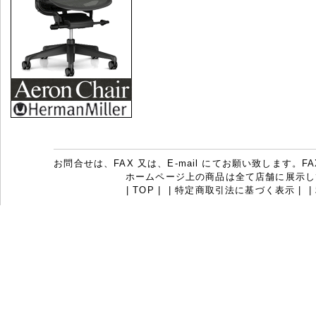
お問合せは、FAX 又は、E-mail にてお願い致します。FAX：07
ホームページ上の商品は全て店舗に展示し
|
TOP
|
|
特定商取引法に基づく表示
|
|