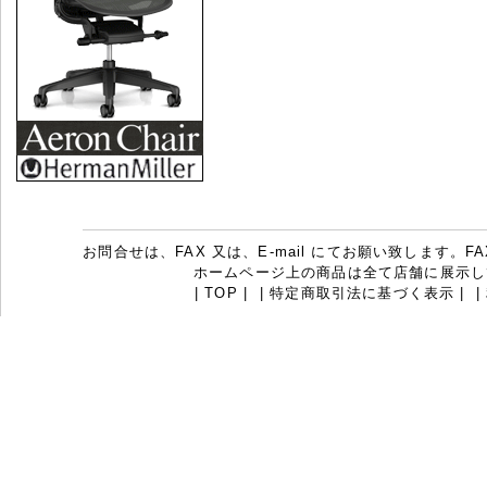
お問合せは、FAX 又は、E-mail にてお願い致します。FAX：07
ホームページ上の商品は全て店舗に展示し
|
TOP
|
|
特定商取引法に基づく表示
|
|