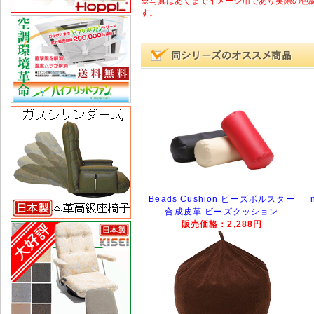
※写真はあくまでイメージ用であり実際の色
す。
Beads Cushion ビーズボルスター
合成皮革 ビーズクッション
販売価格：2,288円