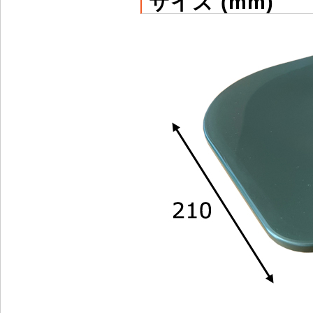
サイズ (mm)