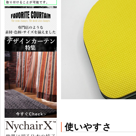
使いやすさ