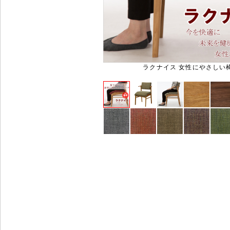
ラクナイス 女性にやさしい