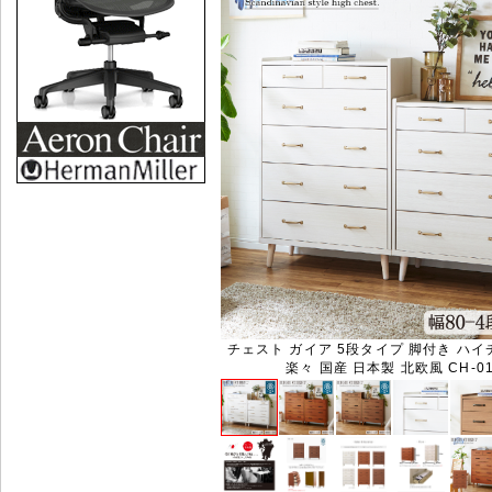
チェスト ガイア 5段タイプ 脚付き ハイ
楽々 国産 日本製 北欧風 CH-01-