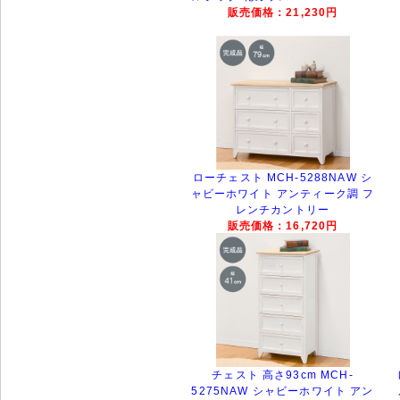
販売価格：21,230円
ローチェスト MCH-5288NAW シ
ャビーホワイト アンティーク調 フ
レンチカントリー
販売価格：16,720円
チェスト 高さ93cm MCH-
5275NAW シャビーホワイト アン