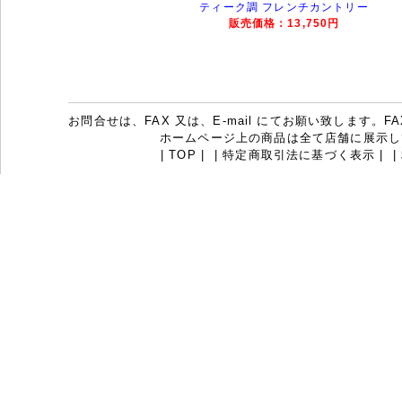
ティーク調 フレンチカントリー
販売価格：13,750円
お問合せは、FAX 又は、E-mail にてお願い致します。FAX：07
ホームページ上の商品は全て店舗に展示し
|
TOP
|
|
特定商取引法に基づく表示
|
|