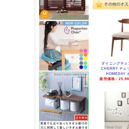
ダイニングチェア
CHERRY チ
HOMEDAY
販売価格：25,96