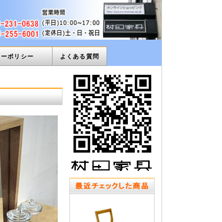
ィーポリシー
よくある質問