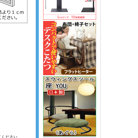
てください