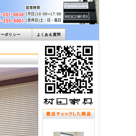
ィーポリシー
よくある質問