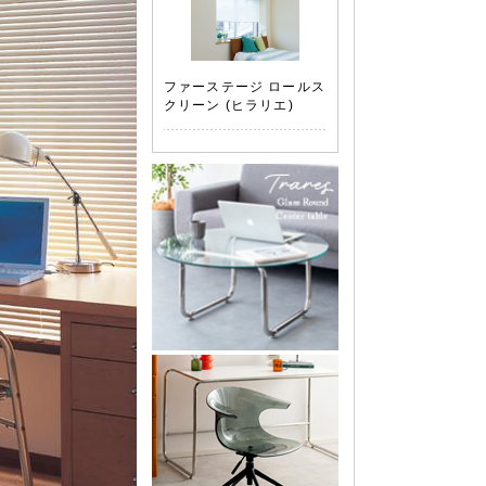
ファーステージ ロールス
クリーン (ヒラリエ)