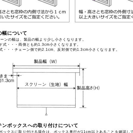
地の幅について
ーンの幅は、製品の幅より少し小さくなります。
ド式・・・両側とも約1.3cm小さくなります。
式・・・チェーン側で約2.1cm、反対側で約1.3cm小さくなります。
ーテンボックスへの取り付けについて
ボックスに取り付ける場合は、ボックス奥行が11cm以上あることを確認し