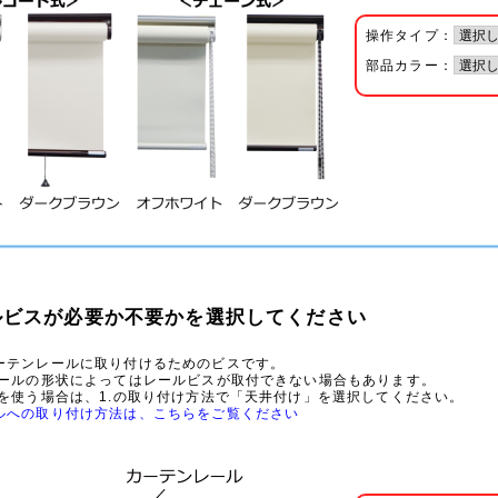
操作タイプ：
部品カラー：
ビスが必要か不要かを選択してください
ーテンレールに取り付けるためのビスです。
ールの形状によってはレールビスが取付できない場合もあります。
を使う場合は、1.の取り付け方法で「天井付け」を選択してください。
ルへの取り付け方法は、こちらをご覧ください