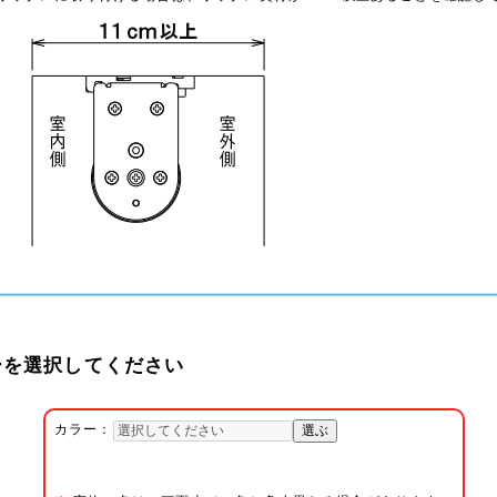
を選択してください
カラー：