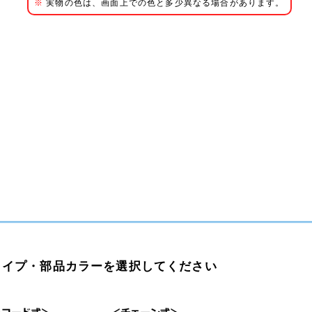
※
実物の色は、画面上での色と多少異なる場合があります。
イプ・部品カラーを選択してください