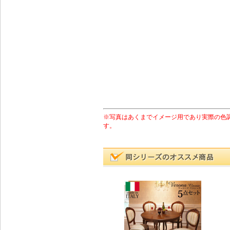
※写真はあくまでイメージ用であり実際の色
す。