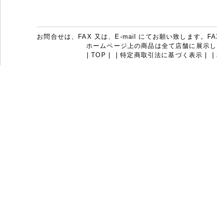
お問合せは、FAX 又は、E-mail にてお願い致します。FAX：07
ホームページ上の商品は全て店舗に展示し
|
TOP
|
|
特定商取引法に基づく表示
|
|