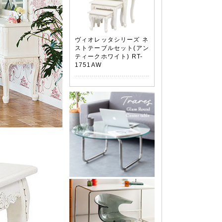
ヴィオレッタシリーズ ネ
ストテーブルセット(アン
ティークホワイト) RT-
1751AW