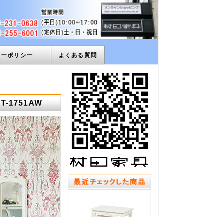
ィーポリシー
よくある質問
1751AW