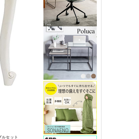
ブルセット