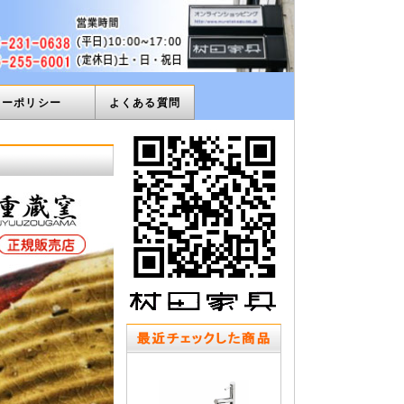
ィーポリシー
よくある質問