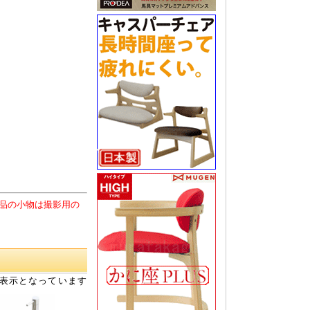
品の小物は撮影用の
表示となっています