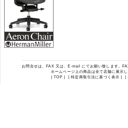
お問合せは、FAX 又は、E-mail にてお願い致します。FAX：07
ホームページ上の商品は全て店舗に展示し
|
TOP
|
|
特定商取引法に基づく表示
|
|