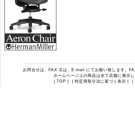
お問合せは、FAX 又は、E-mail にてお願い致します。FAX：07
ホームページ上の商品は全て店舗に展示し
|
TOP
|
|
特定商取引法に基づく表示
|
|