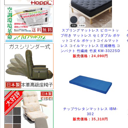
スプリングマットレス ピロートッ
プ付き マットレス セミダブル ポケ
ットコイル ポケットコイルマット
レス コイルマットレス 圧縮梱包 コ
ンパクト 竹繊維 竹炭 KM-3322SD
販売価格：24,090円
チップウレタンマットレス IBM-
302
販売価格：35,310円