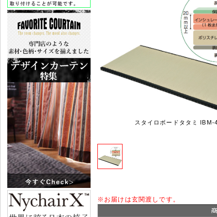
スタイロボードタタミ IBM-4
※
お届けは玄関渡しです。