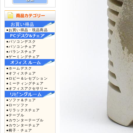
●お買い得品・現品商品
●パソコンデスク
●パソコンチェア
●バランスチェア
●ゲーミングチェア
●ホームデスク
●オフィスチェア
●ロビー＆レセプション
●ミーティングチェア
●オフィスアクセサリー
●ソファ＆チェア
●ローソファ
●リラックスチェア
●テーブル
●カウンターテーブル
●カウンターチェア
●椅子・チェア