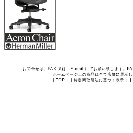
お問合せは、FAX 又は、E-mail にてお願い致します。FAX：07
ホームページ上の商品は全て店舗に展示し
|
TOP
|
|
特定商取引法に基づく表示
|
|