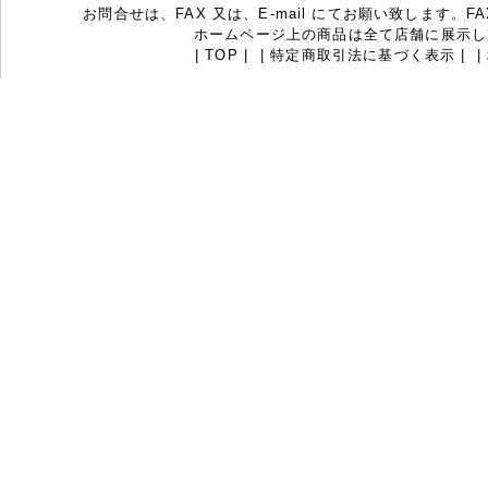
お問合せは、FAX 又は、E-mail にてお願い致します。FAX：07
ホームページ上の商品は全て店舗に展示し
|
TOP
|
|
特定商取引法に基づく表示
|
|