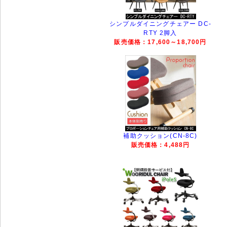
シンプルダイニングチェアー DC-
RTY 2脚入
販売価格：17,600～18,700円
補助クッション(CN-8C)
販売価格：4,488円