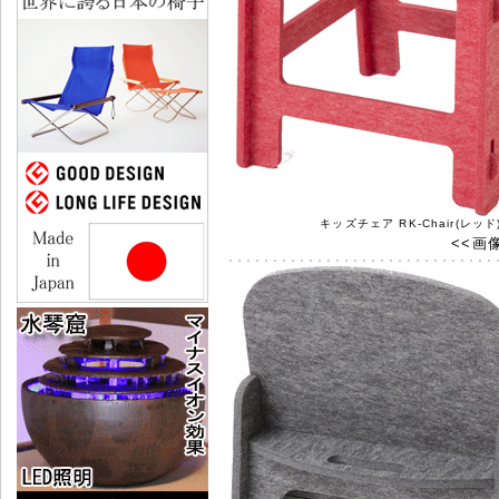
キッズチェア RK-Chair(レッド
<<画