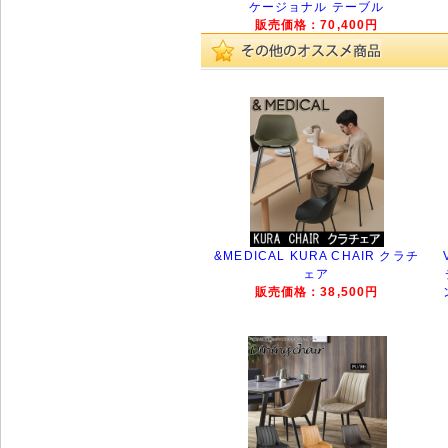
ケージョナル テーブル
販売価格：70,400円
&MEDICAL KURA CHAIR クラチ
ェア
販売価格：38,500円