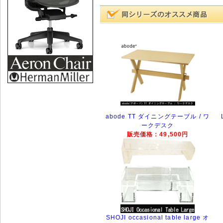
abode TT ダイニングテーブル / ワ
ークデスク
販売価格：49,500円
SHOJI occasional table large オ