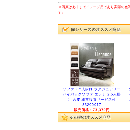
※写真はあくまでイメージ用であり実際の色
す。
ソファ 2.5人掛け ラグジュアリー
ハイバックソファ エレナ 2.5人掛
け 合皮 組立設置サービス付
33200017
販売価格：73,370円