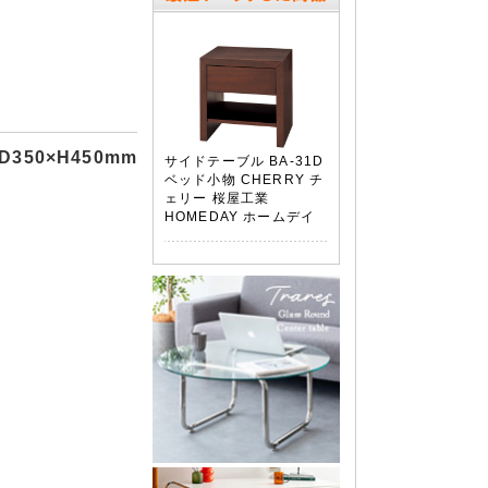
D350×H450mm
サイドテーブル BA-31D
ベッド小物 CHERRY チ
ェリー 桜屋工業
HOMEDAY ホームデイ