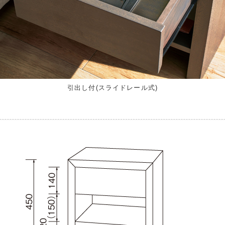
引出し付(スライドレール式)