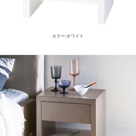
カラー:ホワイト