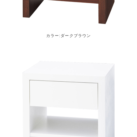
カラー:ダークブラウン