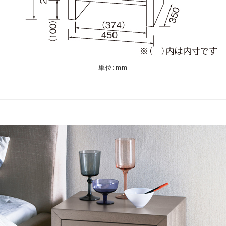
単位:mm