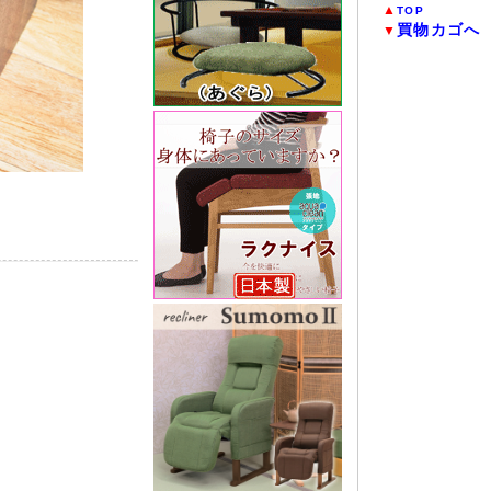
▲
TOP
買物カゴへ
▼