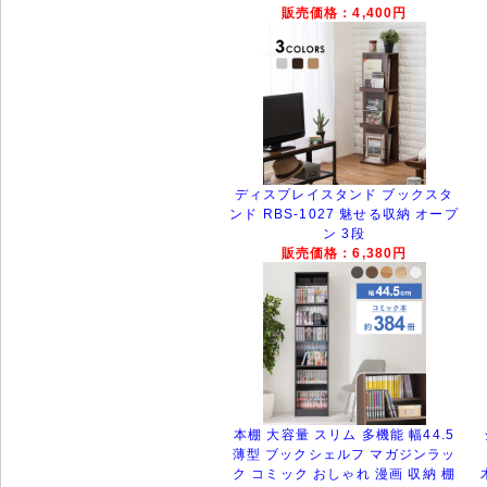
販売価格：4,400円
ディスプレイスタンド ブックスタ
ンド RBS-1027 魅せる収納 オープ
ン 3段
販売価格：6,380円
本棚 大容量 スリム 多機能 幅44.5
薄型 ブックシェルフ マガジンラッ
ク コミック おしゃれ 漫画 収納 棚