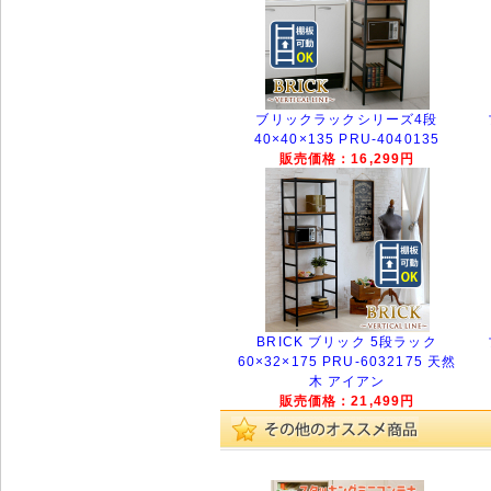
ブリックラックシリーズ4段
40×40×135 PRU-4040135
販売価格：16,299円
BRICK ブリック 5段ラック
60×32×175 PRU-6032175 天然
木 アイアン
販売価格：21,499円