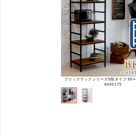
ブリックラックシリーズ5段タイプ 60×40
6040175