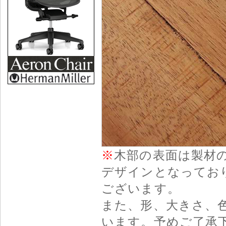
※
木部の表面は製材
デザインとなってお
ございます。
また、形、大きさ、
います。予めご了承