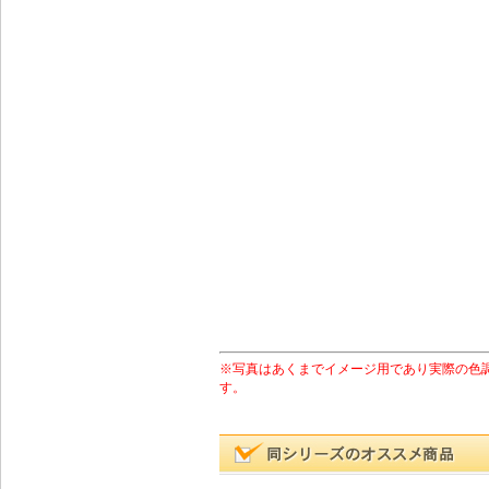
※写真はあくまでイメージ用であり実際の色
す。