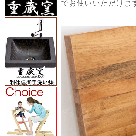
でお使いいただけま