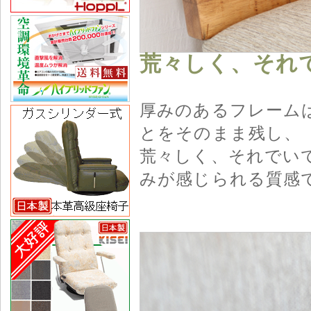
荒々しく、それ
厚みのあるフレーム
とをそのまま残し、
荒々しく、それでい
みが感じられる質感