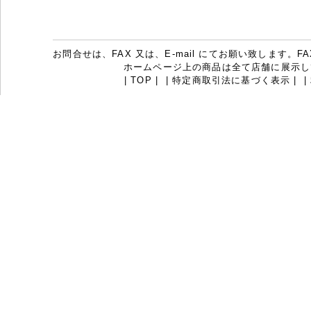
お問合せは、FAX 又は、E-mail にてお願い致します。FAX：07
ホームページ上の商品は全て店舗に展示し
|
TOP
|
|
特定商取引法に基づく表示
|
|