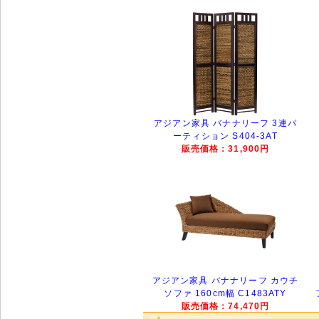
アジアン家具 バナナリーフ 3連パ
ーティション S404-3AT
販売価格：31,900円
アジアン家具 バナナリーフ カウチ
ソファ 160cm幅 C1483ATY
販売価格：74,470円