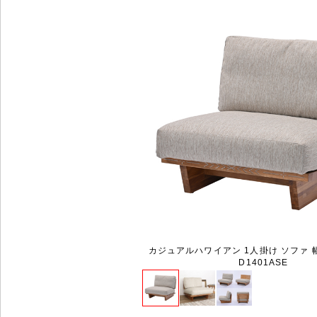
カジュアルハワイアン 1人掛け ソファ 幅8
D1401ASE