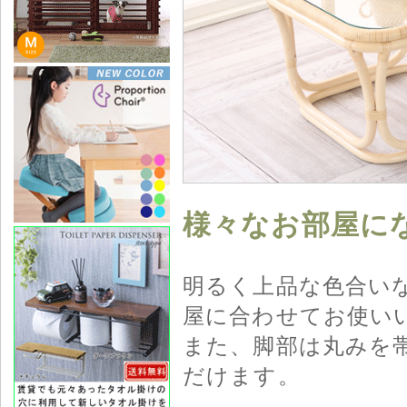
様々なお部屋に
明るく上品な色合い
屋に合わせてお使い
また、脚部は丸みを
だけます。