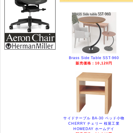
Brass Side Table SST-960
販売価格：10,120円
サイドテーブル BA-30 ベッド小物
CHERRY チェリー 桜屋工業
HOMEDAY ホームデイ