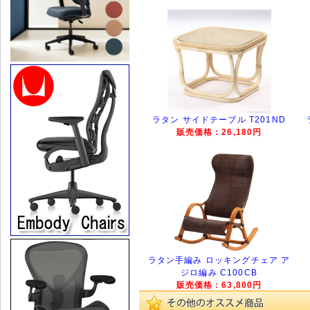
ラタン サイドテーブル T201ND
販売価格：26,180円
ラタン手編み ロッキングチェア ア
ジロ編み C100CB
販売価格：63,800円