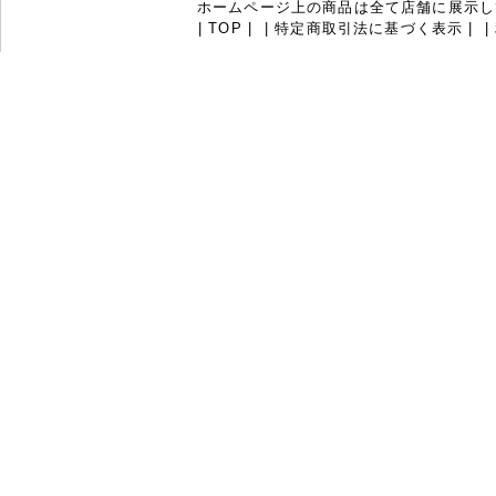
ホームページ上の商品は全て店舗に展示し
|
TOP
|
|
特定商取引法に基づく表示
|
|