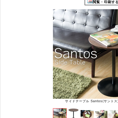
閲覧・印刷するに
サイドテーブル Santos(サントス)