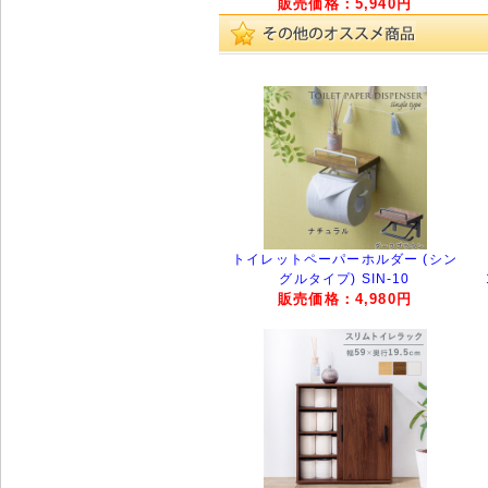
販売価格：5,940円
トイレットペーパーホルダー (シン
グルタイプ) SIN-10
販売価格：4,980円