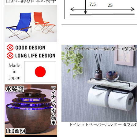
トイレットペーパーホルダー(ダブルtype