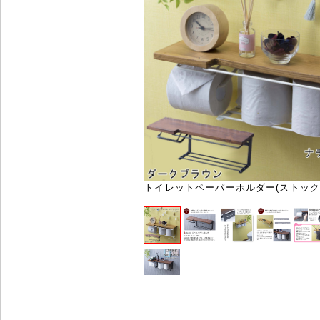
トイレットペーパーホルダー(ストックタイ