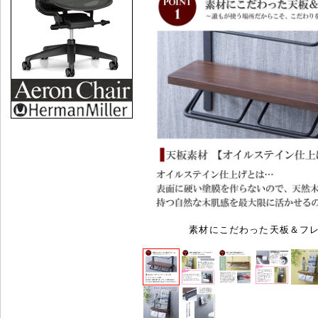
素材にこだわった天板＆フ