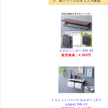
タオルハンガー SIN-50
販売価格：4,980円
トイレットペーパーホルダー (ダブ
ルtype) SIN-21