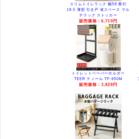
スリムトイレラック 幅59 奥行
19.5 薄型 引き戸 省スペース マル
チラック ストッカー
販売価格：6,710円
トイレットペーパーホルダー
TEER ティール TP-950M
販売価格：3,828円