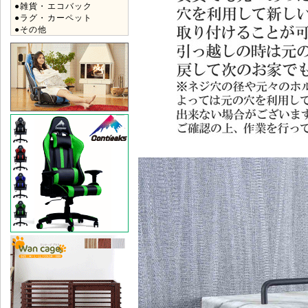
●雑貨・エコバック
●ラグ・カーペット
●その他