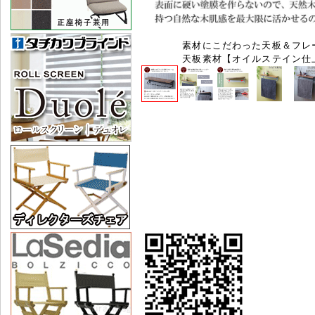
素材にこだわった天板＆フレ
天板素材【オイルステイン仕