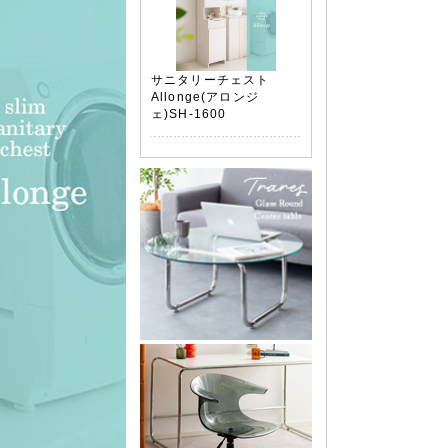
サニタリーチェスト
Allonge(アロンジ
ェ)SH-1600