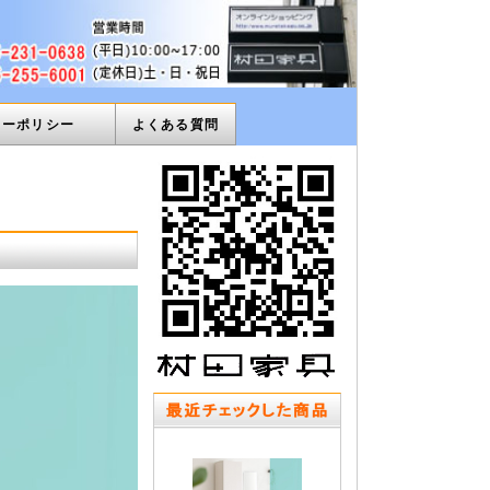
ィーポリシー
よくある質問