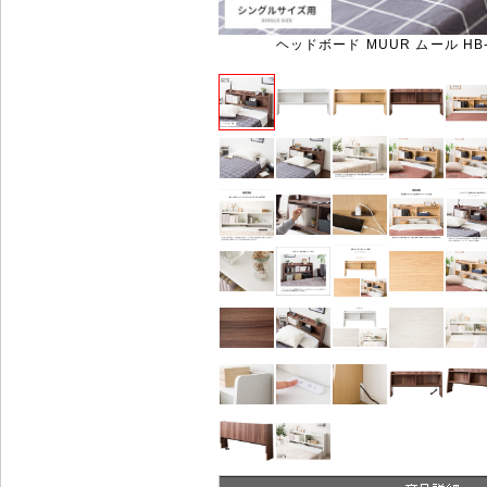
ヘッドボード MUUR ムール HB-