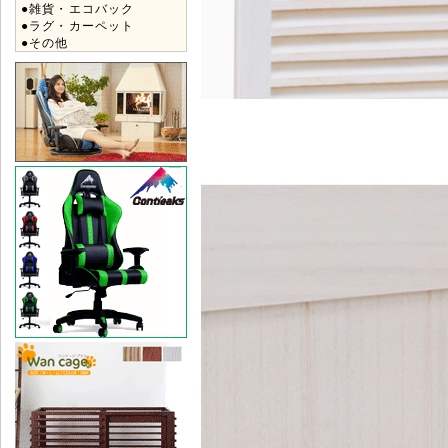
●雑貨・エコバック
●ラグ・カーペット
●その他