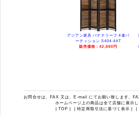
アジアン家具 バナナリーフ 4連パ
ーティション S404-4AT
販売価格：42,680円
お問合せは、FAX 又は、E-mail にてお願い致します。FAX：07
ホームページ上の商品は全て店舗に展示し
|
TOP
|
|
特定商取引法に基づく表示
|
|