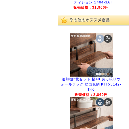
ーティション S404-3AT
販売価格：31,900円
追加棚2枚セット 幅40 突っ張りウ
ォールラック 壁面収納 KTR-3142-
T40
販売価格：2,860円