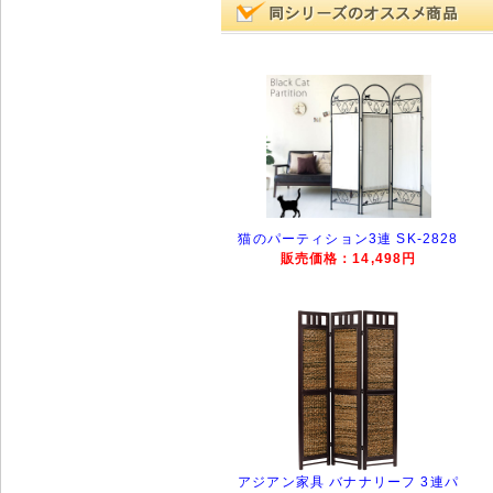
猫のパーティション3連 SK-2828
販売価格：14,498円
アジアン家具 バナナリーフ 3連パ