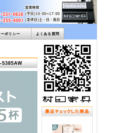
ィーポリシー
よくある質問
5385AW