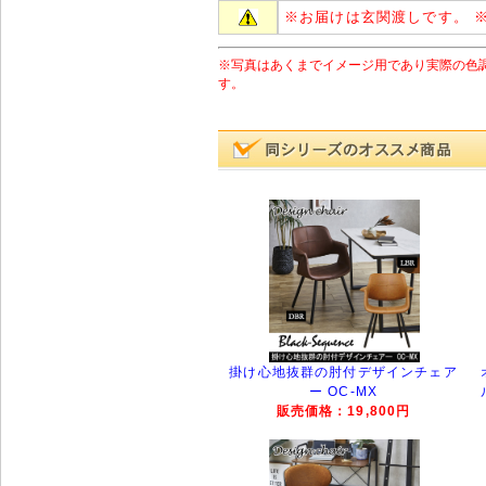
※
お届けは玄関渡しです。
※写真はあくまでイメージ用であり実際の色
す。
掛け心地抜群の肘付デザインチェア
ー OC-MX
販売価格：19,800円