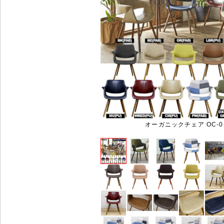
オーガニックチェア OC-0