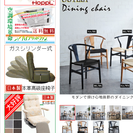
モダンで掛け心地抜群のダイニン