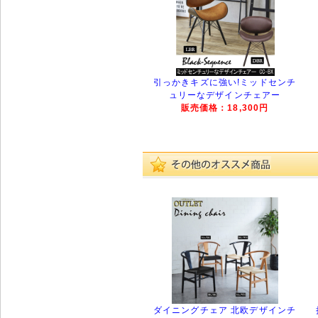
引っかきキズに強い!ミッドセンチ
ュリーなデザインチェアー
販売価格：18,300円
ダイニングチェア 北欧デザインチ