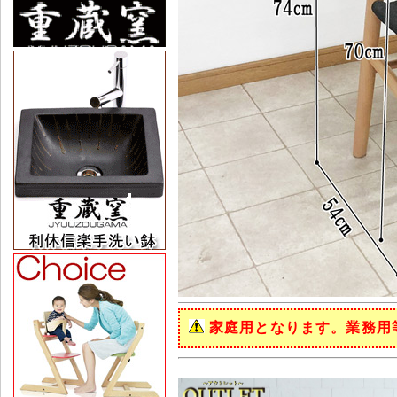
家庭用となります。業務用