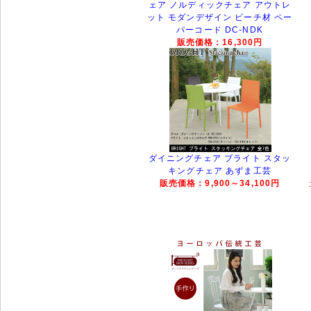
ェア ノルディックチェア アウトレ
ット モダンデザイン ビーチ材 ペー
パーコード DC-NDK
販売価格：16,300円
ダイニングチェア ブライト スタッ
キングチェア あずま工芸
販売価格：9,900～34,100円