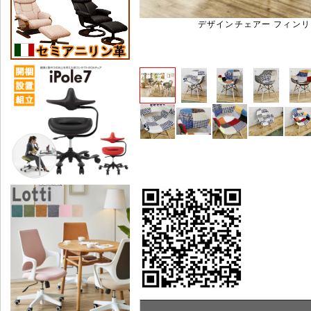
デザインチェアー フィンリ