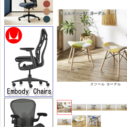
スツール ヨーデル