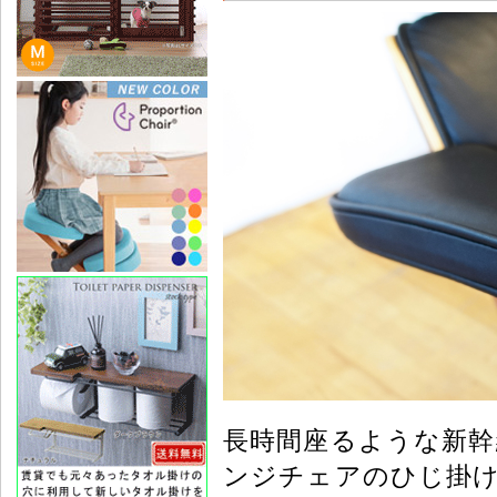
長時間座るような新幹
ンジチェアのひじ掛け