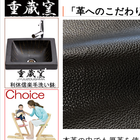
「革へのこだわ