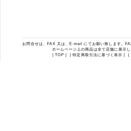
お問合せは、FAX 又は、E-mail にてお願い致します。FAX：07
ホームページ上の商品は全て店舗に展示し
|
TOP
|
|
特定商取引法に基づく表示
|
|