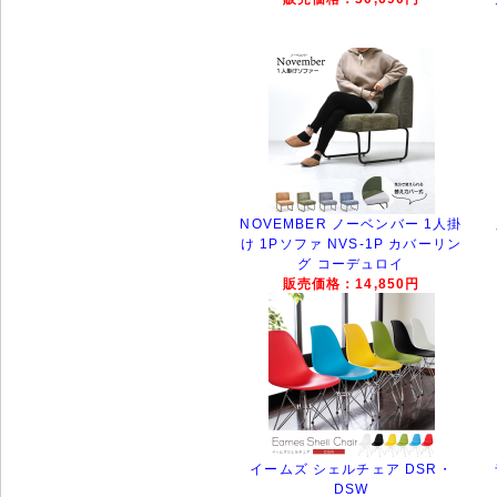
NOVEMBER ノーベンバー 1人掛
け 1Pソファ NVS-1P カバーリン
グ コーデュロイ
販売価格：14,850円
イームズ シェルチェア DSR・
DSW