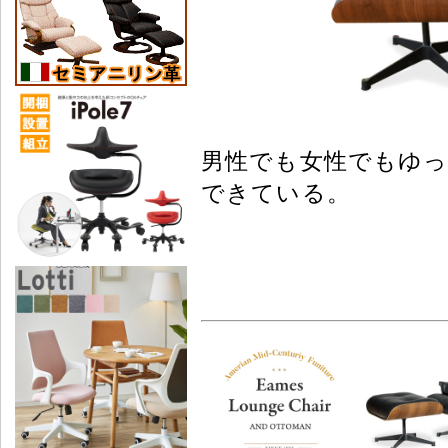
男性でも女性でもゆ
できている。