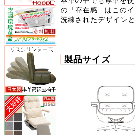
本革の中でも厚革を使
の「存在感」はこの
洗練されたデザイン
製品サイズ