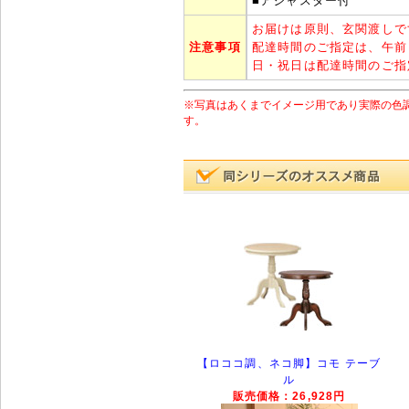
■アジャスター付
お届けは原則、玄関渡しで
注意事項
配達時間のご指定は、午前
日・祝日は配達時間のご指
※写真はあくまでイメージ用であり実際の色
す。
【ロココ調、ネコ脚】コモ テーブ
ル
販売価格：26,928円