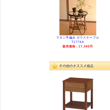
ラタン手編み ガラステーブル
T177KA
販売価格：17,380円