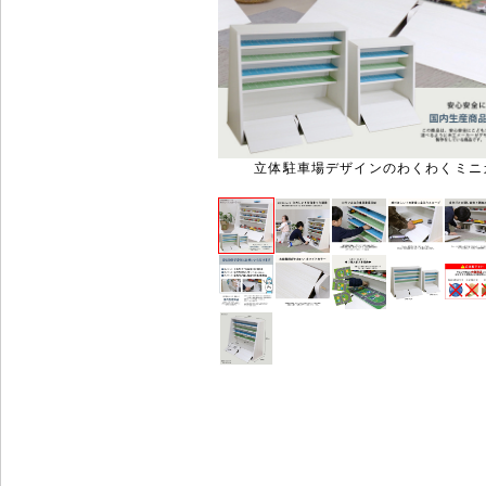
立体駐車場デザインのわくわくミニ