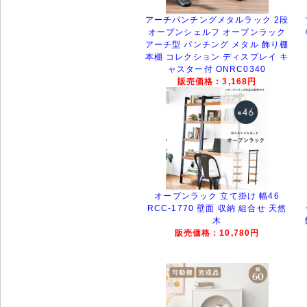
アーチパンチングメタルラック 2段
オープンシェルフ オープンラック
アーチ型 パンチング メタル 飾り棚
本棚 コレクション ディスプレイ キ
ャスター付 ONRC0340
販売価格：3,168円
オープンラック 立て掛け 幅46
RCC-1770 壁面 収納 組合せ 天然
木
販売価格：10,780円