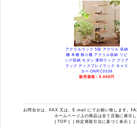
アクリルラック 5段 アクリル 収納
棚 本棚 飾り棚 アクリル収納 リビ
ング収納 モダン 透明ラック クリア
ラック ディスプレイラック キャス
ター ONRC0339
販売価格：8,668円
お問合せは、FAX 又は、E-mail にてお願い致します。FAX：07
ホームページ上の商品は全て店舗に展示し
|
TOP
|
|
特定商取引法に基づく表示
|
|