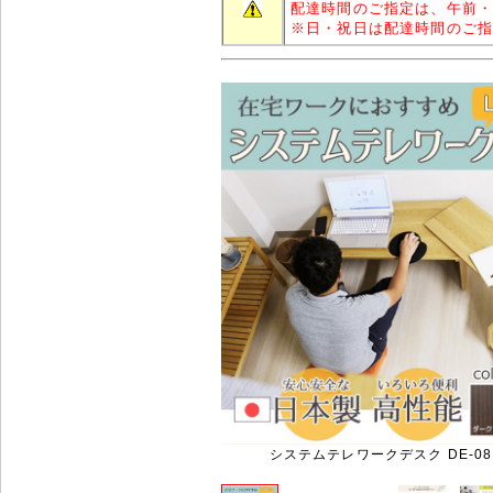
配達時間のご指定は、午前
※
日・祝日は配達時間のご
システムテレワークデスク DE-08P