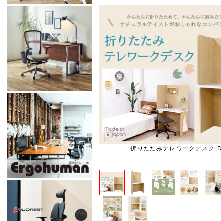
折りたたみテレワークデスク DE