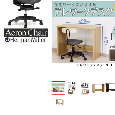
テレワークデスク DE-10