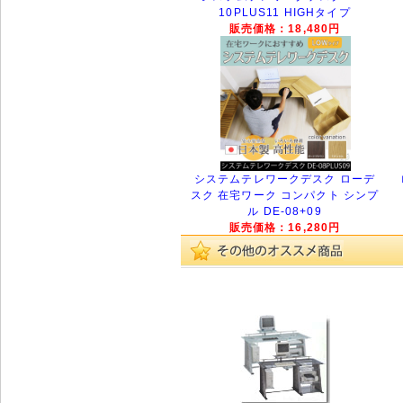
10PLUS11 HIGHタイプ
販売価格：18,480円
システムテレワークデスク ローデ
スク 在宅ワーク コンパクト シンプ
ル DE-08+09
販売価格：16,280円