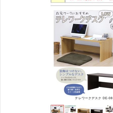
テレワークデスク DE-08