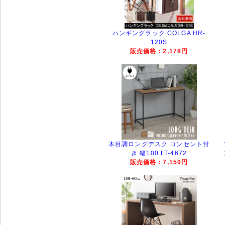
ハンギングラック COLGA HR-
120S
販売価格：2,178円
木目調ロングデスク コンセント付
き 幅100 LT-4672
販売価格：7,150円