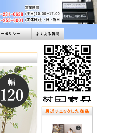
ィーポリシー
よくある質問