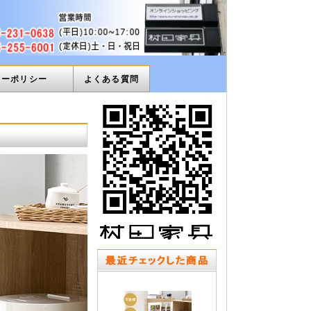
ィーポリシー
よくある質問