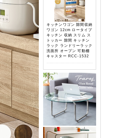
キッチンワゴン 隙間収納
ワゴン 12cm ロータイプ
キッチン 収納 スリム ス
トッカー 隙間 キッチン
ラック ランドリーラック
洗面所 オープン 可動棚
キャスター RCC-1532