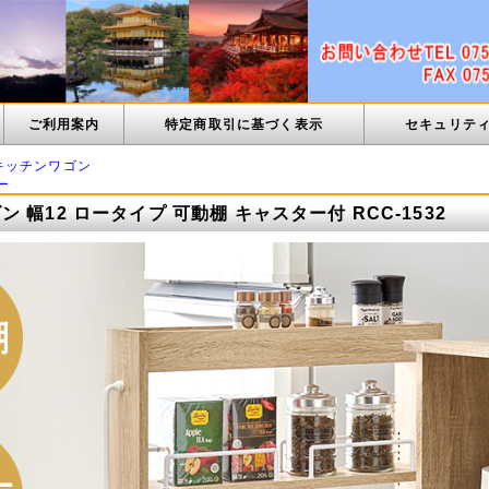
ご利用案内
特定商取引に基づく表示
セキュリテ
キッチンワゴン
ー
 幅12 ロータイプ 可動棚 キャスター付 RCC-1532