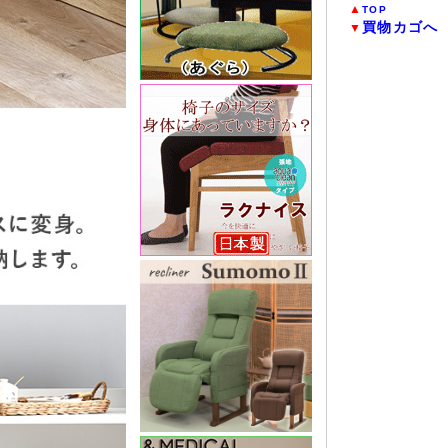
▲
TOP
買物カゴへ
▼