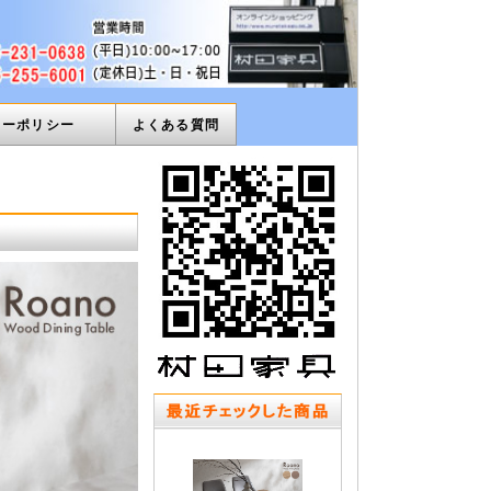
ィーポリシー
よくある質問