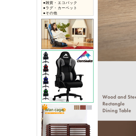
●雑貨・エコバック
●ラグ・カーペット
●その他