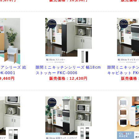
アシリーズ 絵
隙間ミニキッチンシリーズ 幅18cm
隙間ミニキッチン
K-0001
ストッカー FKC-0006
キャビネット FKC
,460円
販売価格：12,430円
販売価格：