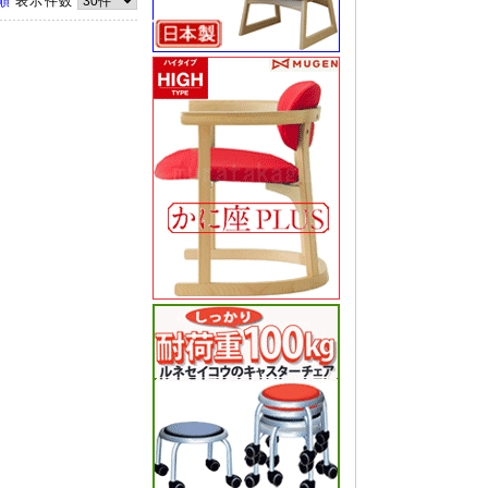
順
表示件数