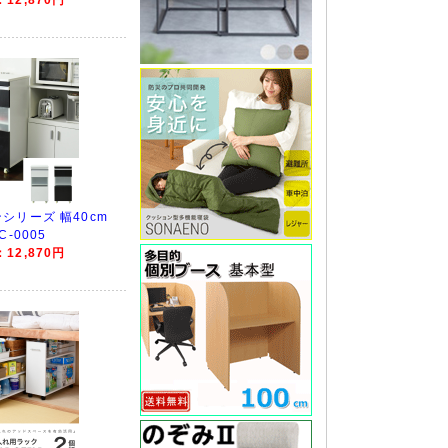
シリーズ 幅40cm
-0005
12,870円