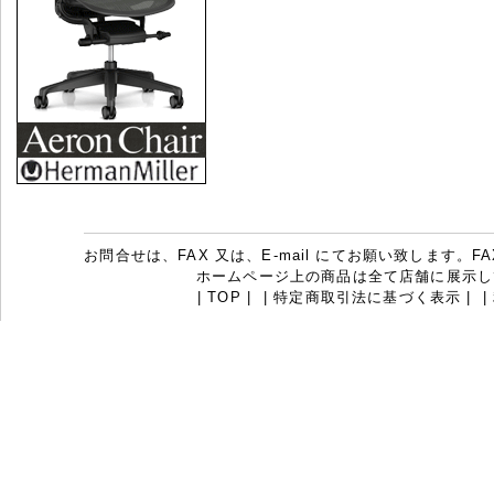
お問合せは、FAX 又は、E-mail にてお願い致します。FAX：07
ホームページ上の商品は全て店舗に展示し
|
TOP
|
|
特定商取引法に基づく表示
|
|