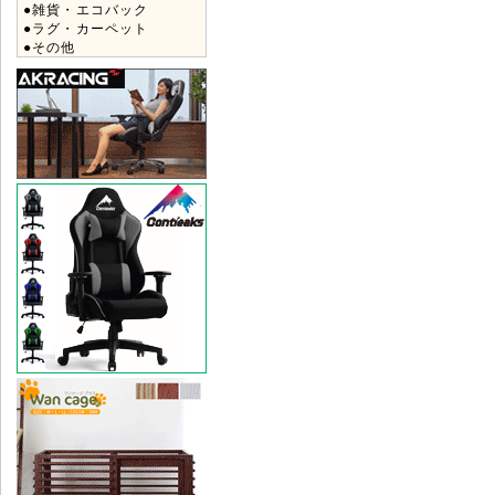
●雑貨・エコバック
●ラグ・カーペット
●その他