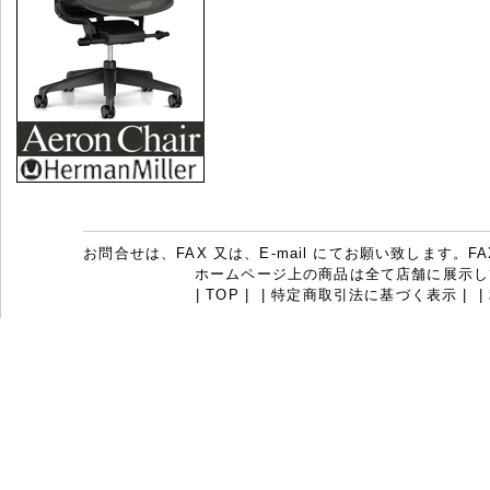
お問合せは、FAX 又は、E-mail にてお願い致します。FAX：07
ホームページ上の商品は全て店舗に展示し
|
TOP
|
|
特定商取引法に基づく表示
|
|