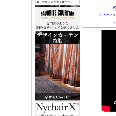
メリーフェ