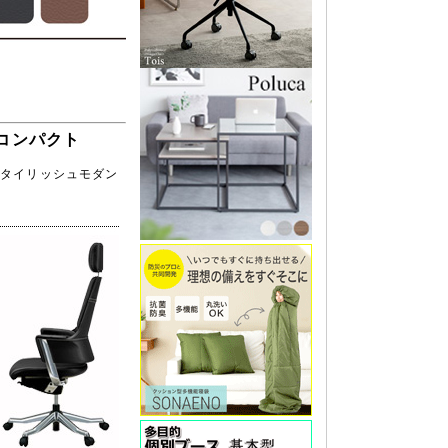
コンパクト
スタイリッシュモダン