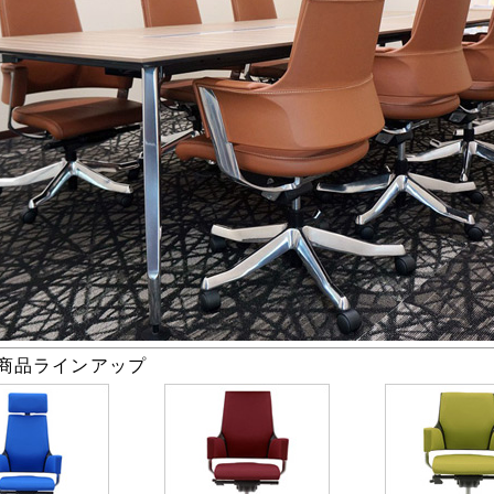
ア 商品ラインアップ