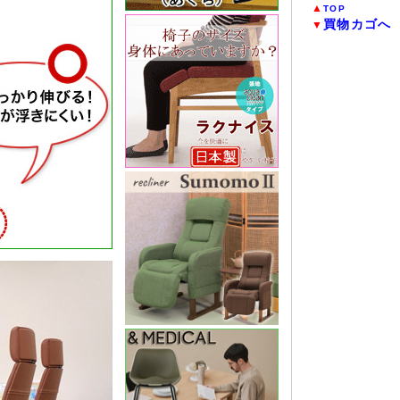
▲
TOP
買物カゴへ
▼