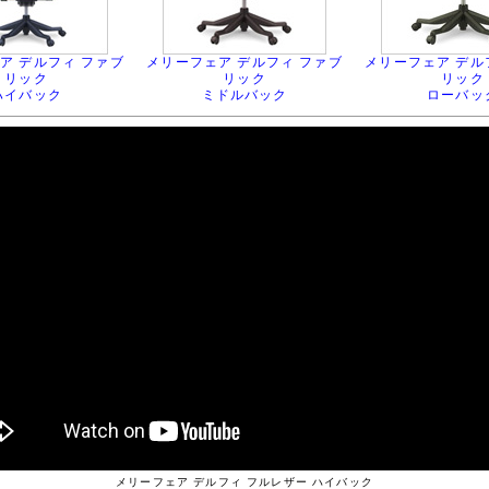
ア デルフィ ファブ
メリーフェア デルフィ ファブ
メリーフェア デル
リック
リック
リック
ハイバック
ミドルバック
ローバッ
メリーフェア デルフィ フルレザー ハイバック