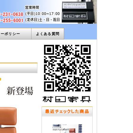
ィーポリシー
よくある質問