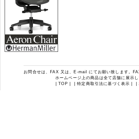
お問合せは、FAX 又は、E-mail にてお願い致します。FAX：07
ホームページ上の商品は全て店舗に展示し
|
TOP
|
|
特定商取引法に基づく表示
|
|