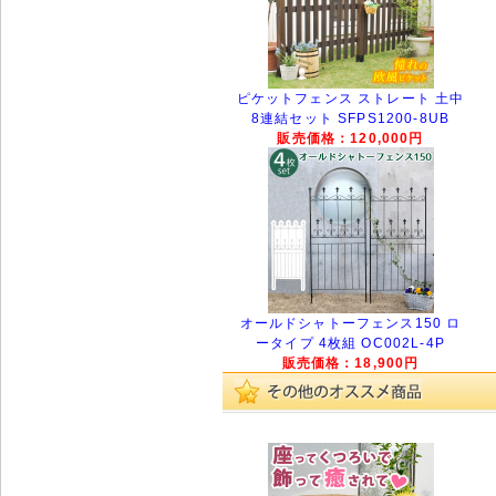
ピケットフェンス ストレート 土中
8連結セット SFPS1200-8UB
販売価格：120,000円
オールドシャトーフェンス150 ロ
ータイプ 4枚組 OC002L-4P
販売価格：18,900円