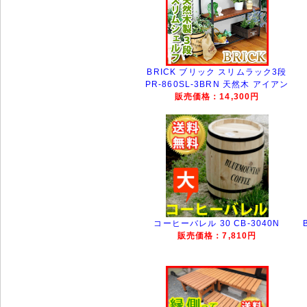
BRICK ブリック スリムラック3段
PR-860SL-3BRN 天然木 アイアン
販売価格：14,300円
コーヒーバレル 30 CB-3040N
販売価格：7,810円