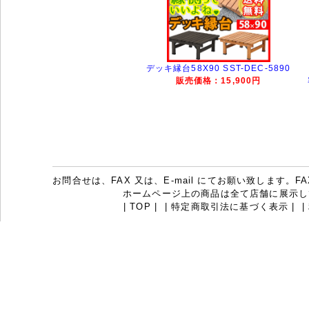
デッキ縁台58X90 SST-DEC-5890
販売価格：15,900円
お問合せは、FAX 又は、E-mail にてお願い致します。FAX：07
ホームページ上の商品は全て店舗に展示し
|
TOP
|
|
特定商取引法に基づく表示
|
|