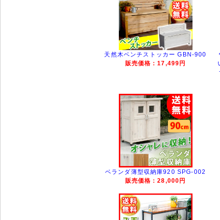
天然木ベンチストッカー GBN-900
販売価格：17,499円
ベランダ薄型収納庫920 SPG-002
販売価格：28,000円