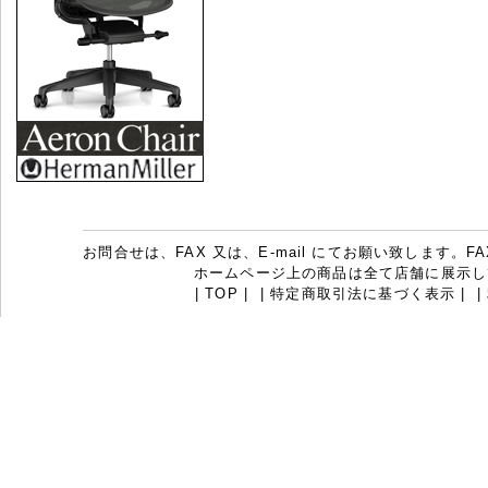
お問合せは、FAX 又は、E-mail にてお願い致します。FAX：07
ホームページ上の商品は全て店舗に展示し
|
TOP
|
|
特定商取引法に基づく表示
|
|